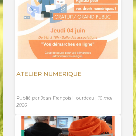
ATELIER NUMERIQUE
...
Publié par Jean-François Hourdeau |
16 mai
2026