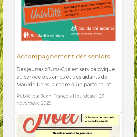
Accompagnement des seniors
Des jeunes d’Unis-Cité en service civique
au service des aînés et des aidants de
Maulde Dans le cadre d’un partenariat…...
Publié par Jean-François Hourdeau |
23
novembre 2025