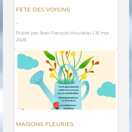
FETE DES VOISINS
...
Publié par Jean-François Hourdeau |
16 mai
2026
MAISONS FLEURIES