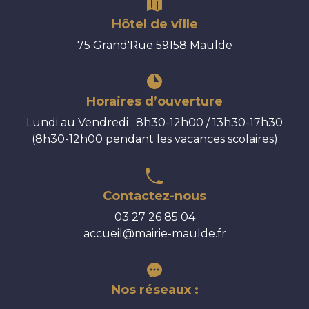
Hôtel de ville
75 Grand'Rue 59158 Maulde
Horaires d’ouverture
Lundi au Vendredi : 8h30-12h00 / 13h30-17h30
(8h30-12h00 pendant les vacances scolaires)
Contactez-nous
03 27 26 85 04
accueil@mairie-maulde.fr
Nos réseaux :