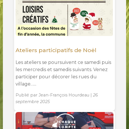
Ateliers participatifs de Noël
Les ateliers se poursuivent ce samedi puis
les mercredis et samedis suivants. Venez
participer pour décorer les rues du
village…...
Publié par Jean-François Hourdeau |
26
septembre 2025