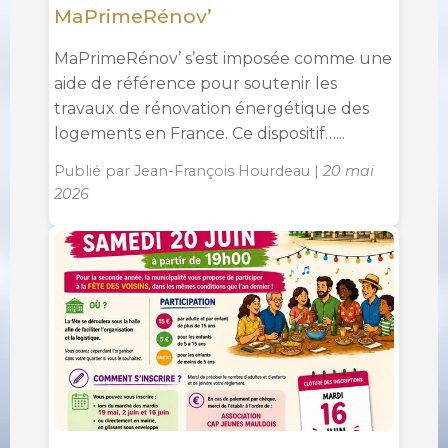
MaPrimeRénov’
MaPrimeRénov’ s’est imposée comme une
aide de référence pour soutenir les
travaux de rénovation énergétique des
logements en France. Ce dispositif…...
Publié par Jean-François Hourdeau |
20 mai
2026