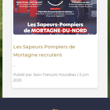
Les Sapeurs Pompiers de
Mortagne recrutent
...
Publié par Jean-François Hourdeau |
5 juin
2025