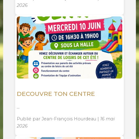
2026
DECOUVRE TON CENTRE
...
Publié par Jean-François Hourdeau |
16 mai
2026