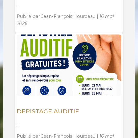
...
Publié par Jean-François Hourdeau |
16 mai
2026
DEPISTAGE AUDITIF
...
Publié par Jean-François Hourdeau |
16 mai