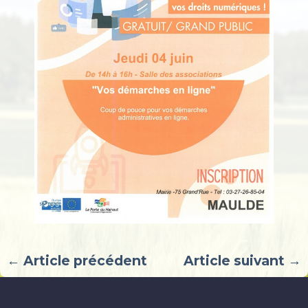
← Article précédent
Article suivant →