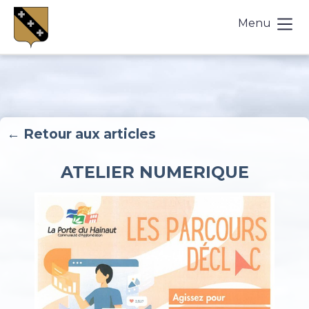
Menu
← Retour aux articles
ATELIER NUMERIQUE