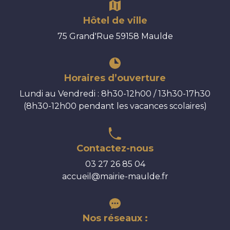
Hôtel de ville
75 Grand'Rue 59158 Maulde
Horaires d’ouverture
Lundi au Vendredi : 8h30-12h00 / 13h30-17h30
(8h30-12h00 pendant les vacances scolaires)
Contactez-nous
03 27 26 85 04
accueil@mairie-maulde.fr
Nos réseaux :