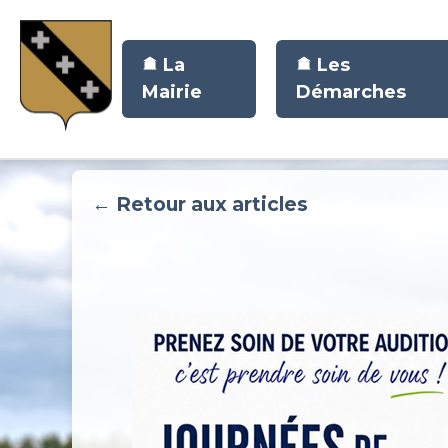
La
Les
Mairie
Démarches
← Retour aux articles