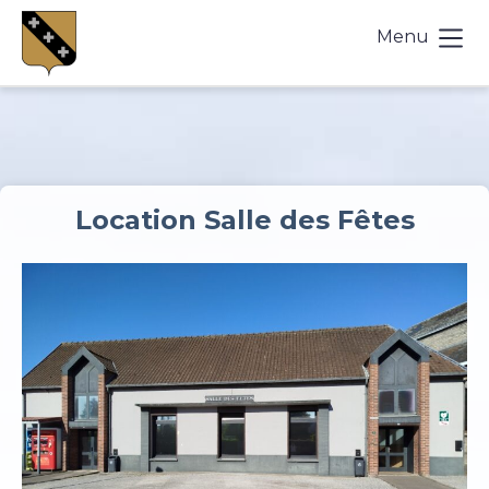
Menu
Location Salle des Fêtes