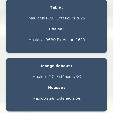
Table :
Mauldois 1€50 Extérieurs 2€25
Chaise :
Mauldois 0€80 Extérieurs 1€20
Mange debout :
Mauldois 2€ Extérieurs 3€
Housse :
Mauldois 2€ Extérieurs 3€