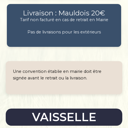
Livraison : Mauldois 20€
Tarif non facturé en cas de retrait en Mairie
Pas de livraisons pour les extérieurs
Une convention établie en mairie doit être
signée avant le retrait ou la livraison.
VAISSELLE