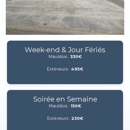
Week-end & Jour Fériés
Mauldois :
330€
Extérieurs :
495€
Soirée en Semaine
Mauldois :
150€
Extérieurs :
230€