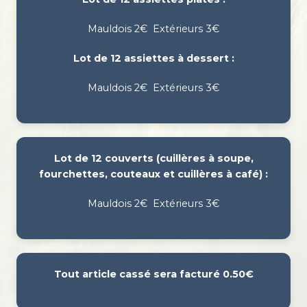
Mauldois 2€ Extérieurs 3€
Lot de 12 assiettes à dessert :
Mauldois 2€ Extérieurs 3€
Lot de 12 couverts (cuillères à soupe,
fourchettes, couteaux et cuillères à café) :
Mauldois 2€ Extérieurs 3€
Tout article cassé sera facturé 0.50€