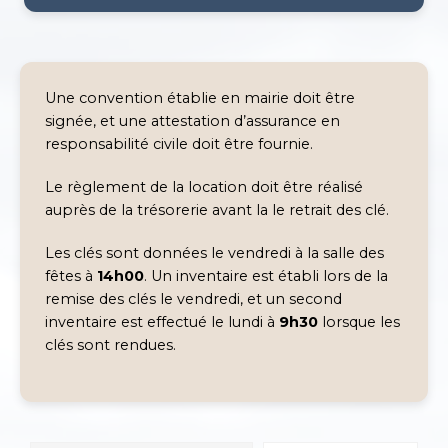
Une convention établie en mairie doit être
signée, et une attestation d’assurance en
responsabilité civile doit être fournie.
Le règlement de la location doit être réalisé
auprès de la trésorerie avant la le retrait des clé.
Les clés sont données le vendredi à la salle des
fêtes à
14h00
. Un inventaire est établi lors de la
remise des clés le vendredi, et un second
inventaire est effectué le lundi à
9h30
lorsque les
clés sont rendues.