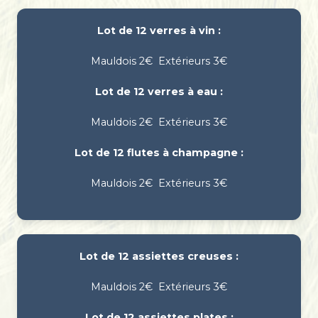
Lot de 12 verres à vin :
Mauldois 2€ Extérieurs 3€
Lot de 12 verres à eau :
Mauldois 2€ Extérieurs 3€
Lot de 12 flutes à champagne :
Mauldois 2€ Extérieurs 3€
Lot de 12 assiettes creuses :
Mauldois 2€ Extérieurs 3€
Lot de 12 assiettes plates :