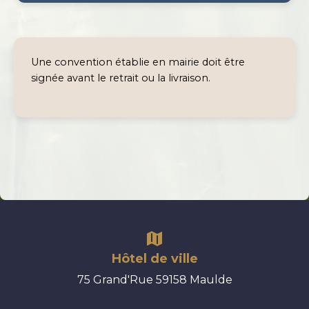
Une convention établie en mairie doit être
signée avant le retrait ou la livraison.
Hôtel de ville
75 Grand'Rue 59158 Maulde